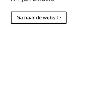
Ga naar de website