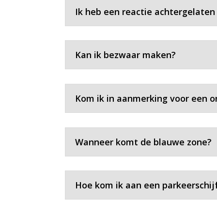
Ik heb een reactie achtergelaten
Kan ik bezwaar maken?
Kom ik in aanmerking voor een o
Wanneer komt de blauwe zone?
Hoe kom ik aan een parkeerschij