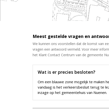
Meest gestelde vragen en antwoo
We kunnen ons voorstellen dat de komst van ee
vragen een antwoord vermeld. Voor meer inform
het Klant Contact Centrum van de gemeente N
Wat is er precies besloten?
Om een blauwe zone mogelijk te maken hee
vandaag is het verkeersbesluit terug te l
inzage op het gemeentehuis van Nuenen.