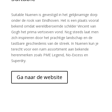
Suitable Nuenen is gevestigd in het gelijknamige dorp
onder de rook van Eindhoven. Het is een plaats vooral
bekend omdat wereldberoemde schilder Vincent van
Gogh het prima vertoeven vond. Nog steeds laat men
zich inspireren door het prachtige landschap en de
tastbare geschiedenis van de streek. In Nuenen kun je
terecht voor een ruim assortiment aan bekende
herenmerken zoals PME Legend, No-Excess en
Superdry.
Ga naar de website