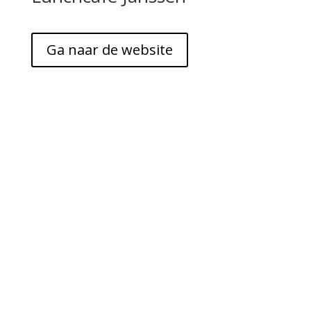
Ga naar de website