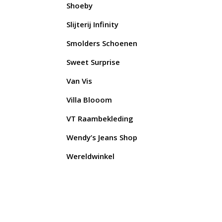
Shoeby
Slijterij Infinity
Smolders Schoenen
Sweet Surprise
Van Vis
Villa Blooom
VT Raambekleding
Wendy’s Jeans Shop
Wereldwinkel