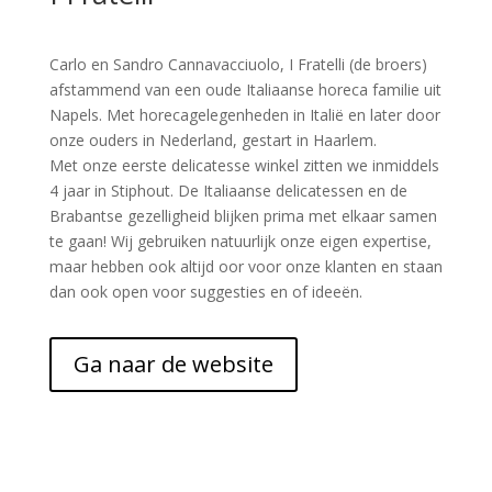
Carlo en Sandro Cannavacciuolo, I Fratelli (de broers)
afstammend van een oude Italiaanse horeca familie uit
Napels. Met horecagelegenheden in Italië en later door
onze ouders in Nederland, gestart in Haarlem.
Met onze eerste delicatesse winkel zitten we inmiddels
4 jaar in Stiphout. De Italiaanse delicatessen en de
Brabantse gezelligheid blijken prima met elkaar samen
te gaan! Wij gebruiken natuurlijk onze eigen expertise,
maar hebben ook altijd oor voor onze klanten en staan
dan ook open voor suggesties en of ideeën.
Ga naar de website