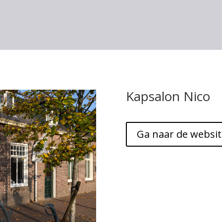
Kapsalon Nico
Ga naar de websit