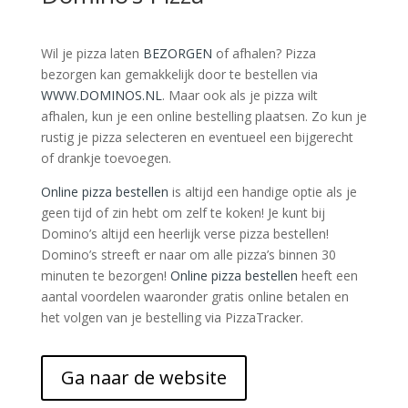
Wil je pizza laten
BEZORGEN
of afhalen? Pizza
bezorgen kan gemakkelijk door te bestellen via
WWW.DOMINOS.NL
. Maar ook als je pizza wilt
afhalen, kun je een online bestelling plaatsen. Zo kun je
rustig je pizza selecteren en eventueel een bijgerecht
of drankje toevoegen.
Online pizza bestellen
is altijd een handige optie als je
geen tijd of zin hebt om zelf te koken! Je kunt bij
Domino’s altijd een heerlijk verse pizza bestellen!
Domino’s streeft er naar om alle pizza’s binnen 30
minuten te bezorgen!
Online pizza bestellen
heeft een
aantal voordelen waaronder gratis online betalen en
het volgen van je bestelling via PizzaTracker.
Ga naar de website