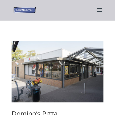
Domino’s Pizza