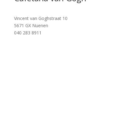
Vincent van Goghstraat 10
5671 GX Nuenen
040 283 8911