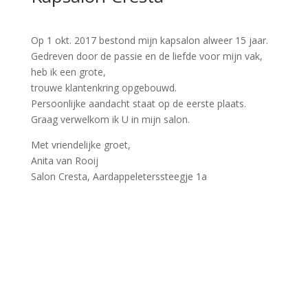
Op 1 okt. 2017 bestond mijn kapsalon alweer 15 jaar.
Gedreven door de passie en de liefde voor mijn vak,
heb ik een grote,
trouwe klantenkring opgebouwd.
Persoonlijke aandacht staat op de eerste plaats.
Graag verwelkom ik U in mijn salon.
Met vriendelijke groet,
Anita van Rooij
Salon Cresta, Aardappeleterssteegje 1a