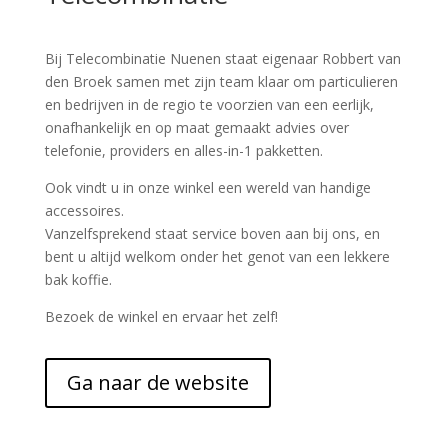
Bij Telecombinatie Nuenen staat eigenaar Robbert van
den Broek samen met zijn team klaar om particulieren
en bedrijven in de regio te voorzien van een eerlijk,
onafhankelijk en op maat gemaakt advies over
telefonie, providers en alles-in-1 pakketten.
Ook vindt u in onze winkel een wereld van handige
accessoires.
Vanzelfsprekend staat service boven aan bij ons, en
bent u altijd welkom onder het genot van een lekkere
bak koffie.
Bezoek de winkel en ervaar het zelf!
Ga naar de website