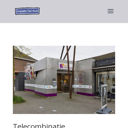
Telecombinatie