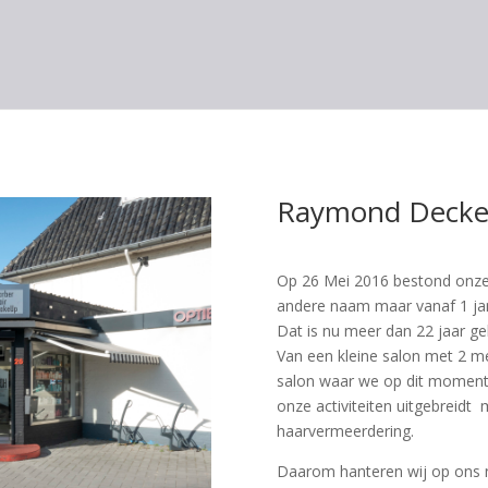
Raymond Decke
Op 26 Mei 2016 bestond onze 
andere naam maar vanaf 1 j
Dat is nu meer dan 22 jaar gel
Van een kleine salon met 2 m
salon waar we op dit moment
onze activiteiten uitgebreidt
haarvermeerdering.
Daarom hanteren wij op ons 