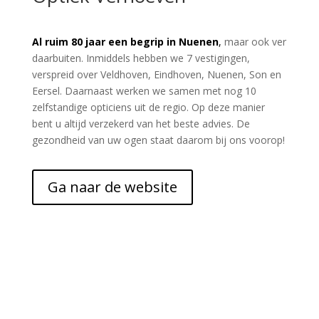
Al ruim 80 jaar een begrip in Nuenen
,
maar ook ver
daarbuiten. Inmiddels hebben we 7 vestigingen,
verspreid over Veldhoven, Eindhoven, Nuenen, Son en
Eersel. Daarnaast werken we samen met nog 10
zelfstandige opticiens uit de regio. Op deze manier
bent u altijd verzekerd van het beste advies. De
gezondheid van uw ogen staat daarom bij ons voorop!
Ga naar de website