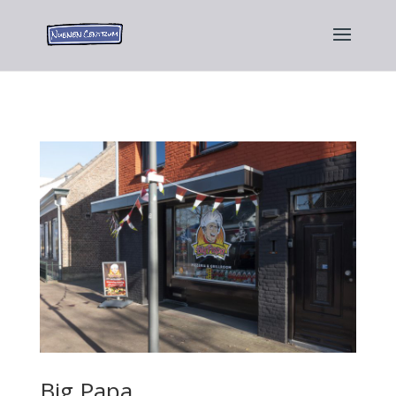
Big Papa