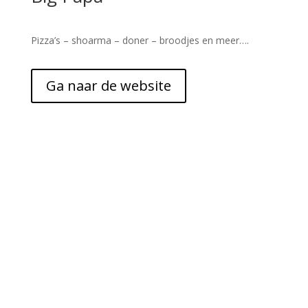
Pizza’s – shoarma – doner – broodjes en meer….
Ga naar de website