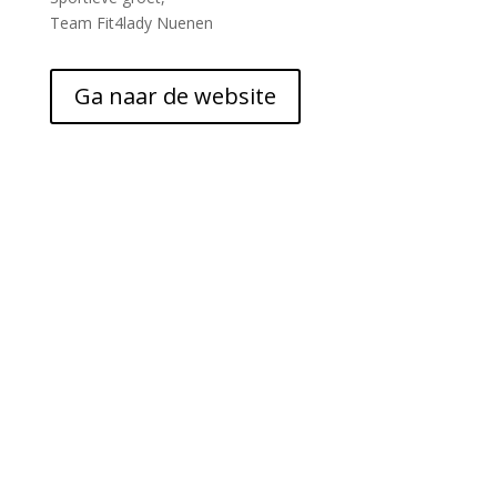
Team Fit4lady Nuenen
Ga naar de website