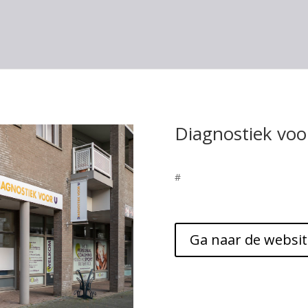
Diagnostiek voo
#
Ga naar de websit