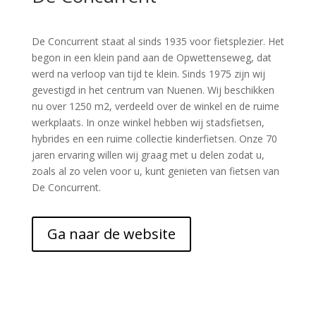
De Concurrent staat al sinds 1935 voor fietsplezier. Het
begon in een klein pand aan de Opwettenseweg, dat
werd na verloop van tijd te klein. Sinds 1975 zijn wij
gevestigd in het centrum van Nuenen. Wij beschikken
nu over 1250 m2, verdeeld over de winkel en de ruime
werkplaats. In onze winkel hebben wij stadsfietsen,
hybrides en een ruime collectie kinderfietsen. Onze 70
jaren ervaring willen wij graag met u delen zodat u,
zoals al zo velen voor u, kunt genieten van fietsen van
De Concurrent.
Ga naar de website