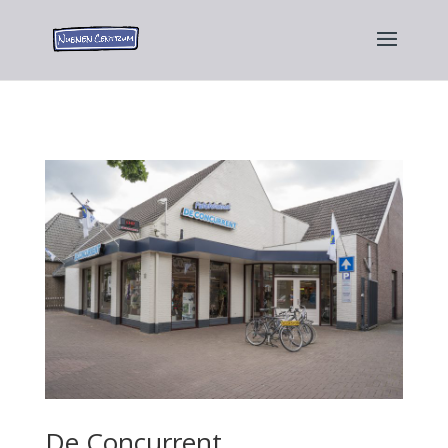
De Concurrent