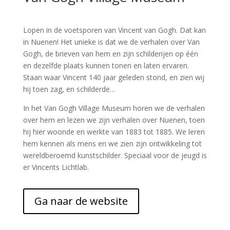
Lopen in de voetsporen van Vincent van Gogh. Dat kan
in Nuenen! Het unieke is dat we de verhalen over Van
Gogh, de brieven van hem en zijn schilderijen op één
en dezelfde plaats kunnen tonen en laten ervaren.
Staan waar Vincent 140 jaar geleden stond, en zien wij
hij toen zag, en schilderde…
In het Van Gogh Village Museum horen we de verhalen
over hem en lezen we zijn verhalen over Nuenen, toen
hij hier woonde en werkte van 1883 tot 1885. We leren
hem kennen als mens en we zien zijn ontwikkeling tot
wereldberoemd kunstschilder. Speciaal voor de jeugd is
er Vincents Lichtlab.
Ga naar de website