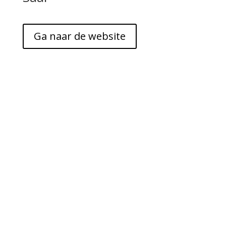
Ga naar de website