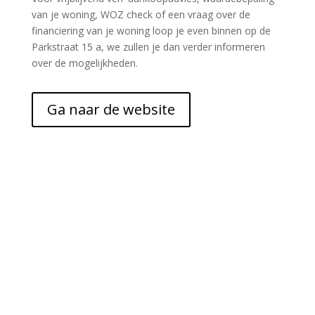
van je woning, WOZ check of een vraag over de
financiering van je woning loop je even binnen op de
Parkstraat 15 a, we zullen je dan verder informeren
over de mogelijkheden.
Ga naar de website