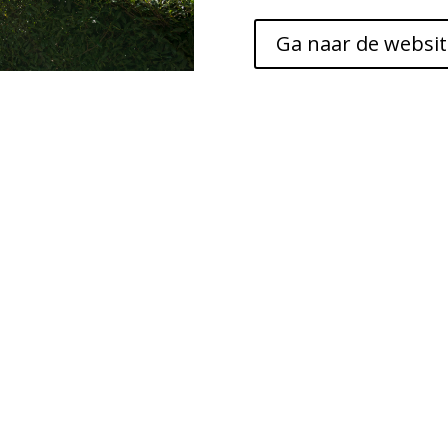
Ga naar de websit