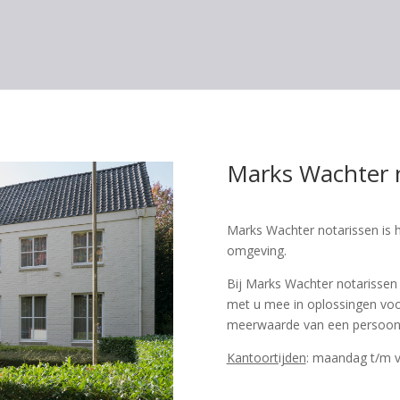
Marks Wachter 
Marks Wachter notarissen is 
omgeving.
Bij Marks Wachter notarissen
met u mee in oplossingen voo
meerwaarde van een persoonli
Kantoortijden
: maandag t/m v