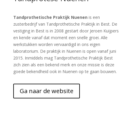
Tandprothetische Praktijk Nuenen
is een
zusterbedrijf van Tandprothetische Praktijk in Best. De
vestiging in Best is in 2008 gestart door Jeroen Kuijpers
en kende vanaf dat moment een snelle groei. Alle
werkstukken worden vervaardigd in ons eigen
laboratorium. De praktijk in Nuenen is open vanaf juni
2015. Inmiddels mag Tandprothetische Praktijk Best
zich zien als een bekend merk en onze missie is deze
goede bekendheid ook in Nuenen op te gaan bouwen.
Ga naar de website