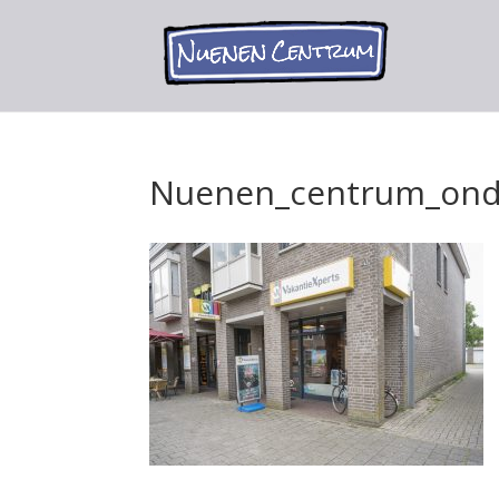
Nuenen_centrum_ond