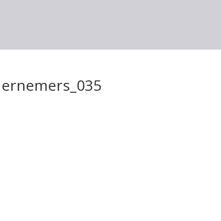
ernemers_035