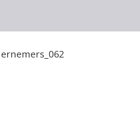
ernemers_062