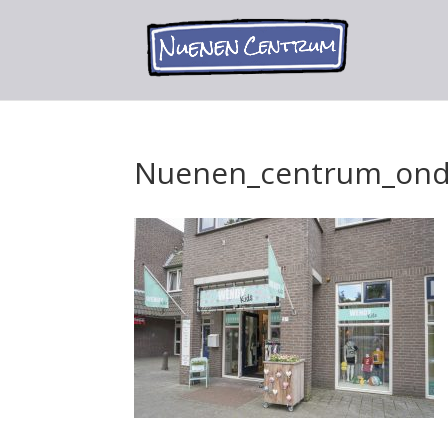
Nuenen_centrum_ond