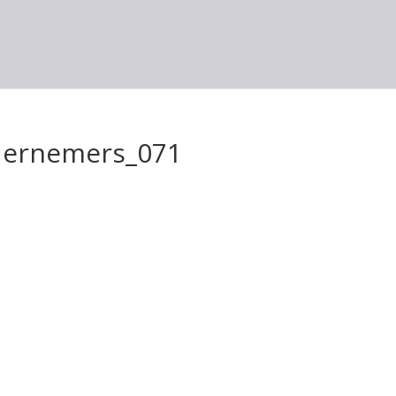
ernemers_071