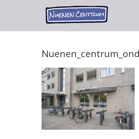
Nuenen_centrum_ond