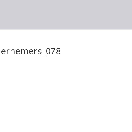
ernemers_078