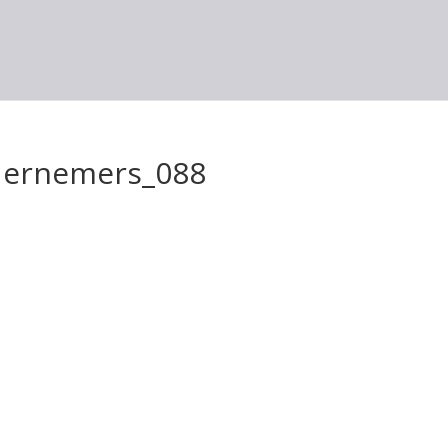
ernemers_088